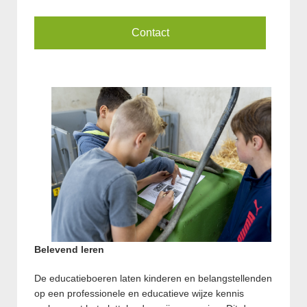
Contact
Belevend leren
De educatieboeren laten kinderen en belangstellenden
op een professionele en educatieve wijze kennis