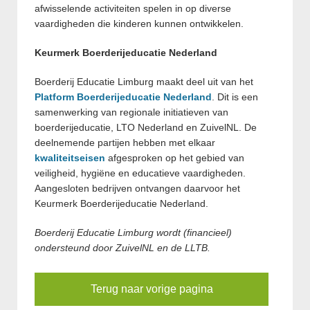
afwisselende activiteiten spelen in op diverse
vaardigheden die kinderen kunnen ontwikkelen.
Keurmerk Boerderijeducatie Nederland
Boerderij Educatie Limburg maakt deel uit van het
Platform Boerderijeducatie Nederland
. Dit is een
samenwerking van regionale initiatieven van
boerderijeducatie, LTO Nederland en ZuivelNL. De
deelnemende partijen hebben met elkaar
kwaliteitseisen
afgesproken op het gebied van
veiligheid, hygiëne en educatieve vaardigheden.
Aangesloten bedrijven ontvangen daarvoor het
Keurmerk Boerderijeducatie Nederland.
Boerderij Educatie Limburg wordt (financieel)
ondersteund door ZuivelNL en de LLTB.
Terug naar vorige pagina