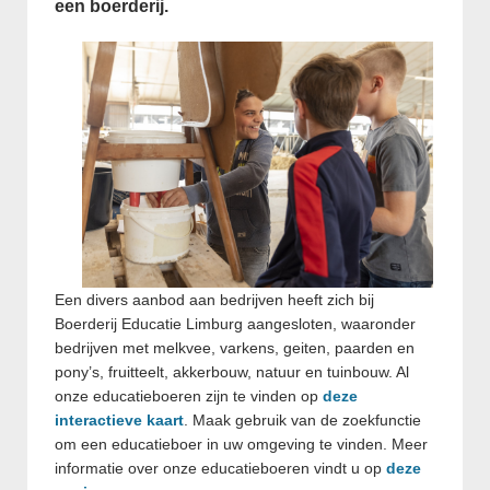
een boerderij.
Een divers aanbod aan bedrijven heeft zich bij
Boerderij Educatie Limburg aangesloten, waaronder
bedrijven met melkvee, varkens, geiten, paarden en
pony’s, fruitteelt, akkerbouw, natuur en tuinbouw. Al
onze educatieboeren zijn te vinden op
deze
interactieve kaart
. Maak gebruik van de zoekfunctie
om een educatieboer in uw omgeving te vinden. Meer
informatie over onze educatieboeren vindt u op
deze