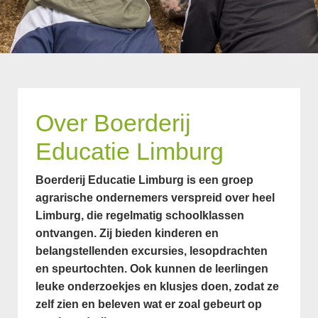
Over Boerderij
Educatie Limburg
Boerderij Educatie Limburg is een groep
agrarische ondernemers verspreid over heel
Limburg, die regelmatig schoolklassen
ontvangen. Zij bieden kinderen en
belangstellenden excursies, lesopdrachten
en speurtochten. Ook kunnen de leerlingen
leuke onderzoekjes en klusjes doen, zodat ze
zelf zien en beleven wat er zoal gebeurt op