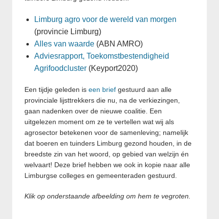
Limburg agro voor de wereld van morgen
(provincie Limburg)
Alles van waarde
(ABN AMRO)
Adviesrapport, Toekomstbestendigheid
Agrifoodcluster
(Keyport2020)
Een tijdje geleden is
een brief
gestuurd aan alle
provinciale lijsttrekkers die nu, na de verkiezingen,
gaan nadenken over de nieuwe coalitie. Een
uitgelezen moment om ze te vertellen wat wij als
agrosector betekenen voor de samenleving; namelijk
dat boeren en tuinders Limburg gezond houden, in de
breedste zin van het woord, op gebied van welzijn én
welvaart! Deze brief hebben we ook in kopie naar alle
Limburgse colleges en gemeenteraden gestuurd.
Klik op onderstaande afbeelding om hem te vegroten.