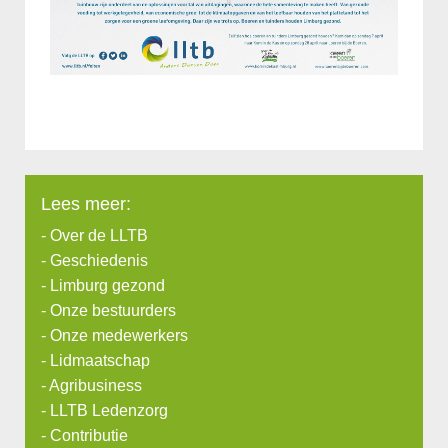
Lees meer:
-
Over de LLTB
-
Geschiedenis
-
Limburg gezond
-
Onze bestuurders
-
Onze medewerkers
-
Lidmaatschap
-
Agribusiness
-
LLTB Ledenzorg
-
Contributie