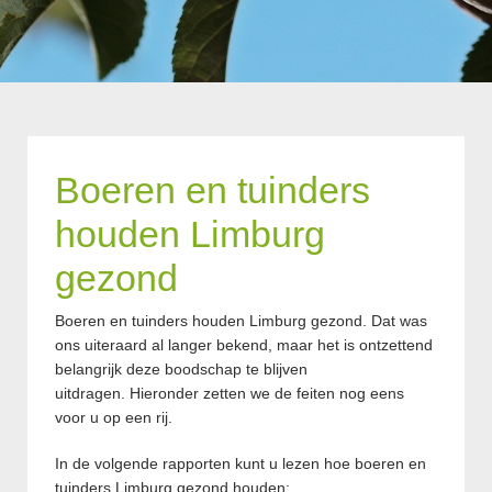
Boeren en tuinders
houden Limburg
gezond
Boeren en tuinders houden Limburg gezond. Dat was
ons uiteraard al langer bekend, maar het is ontzettend
belangrijk deze boodschap te blijven
uitdragen. Hieronder zetten we de feiten nog eens
voor u op een rij.
In de volgende rapporten kunt u lezen hoe boeren en
tuinders Limburg gezond houden: