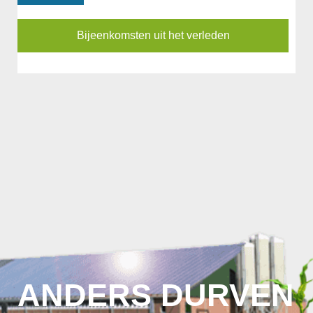
Bijeenkomsten uit het verleden
ANDERS DURVEN