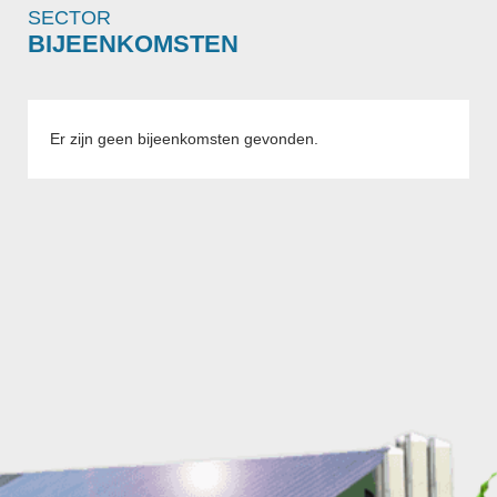
SECTOR
BIJEENKOMSTEN
Er zijn geen bijeenkomsten gevonden.