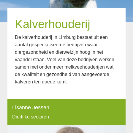
Kalverhouderij
De kalverhouderij in Limburg bestaat uit een
aantal gespecialiseerde bedrijven waar
diergezondheid en dierwelzijn hoog in het
vaandel staan. Veel van deze bedrijven werken
samen met onder meer melkveehouderijen wat
de kwaliteit en gezondheid van aangevoerde
kalveren ten goede komt.
Lisanne Jessen
Dierlijke sectoren