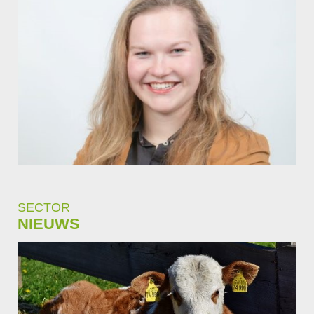
SECTOR
NIEUWS