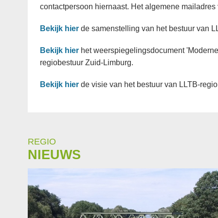
contactpersoon hiernaast. Het algemene mailadres 
Bekijk hier
de samenstelling van het bestuur van L
Bekijk hier
het weerspiegelingsdocument 'Moderne 
regiobestuur Zuid-Limburg.
Bekijk hier
de visie van het bestuur van LLTB-regio
REGIO
NIEUWS