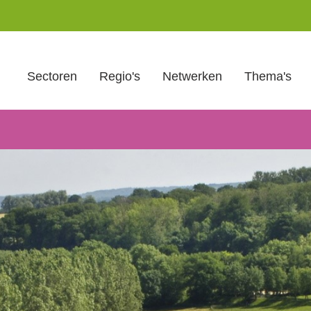
Sectoren
Regio's
Netwerken
Thema's