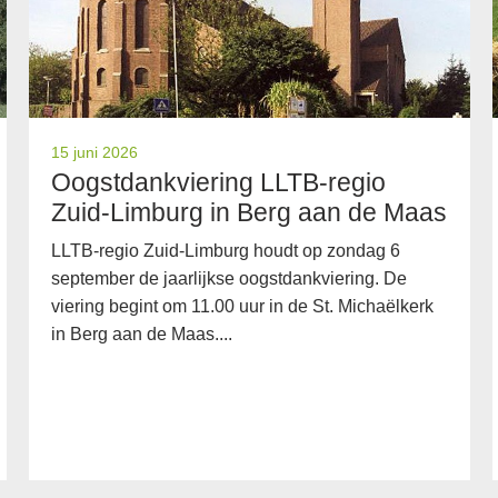
15 juni 2026
Oogstdankviering LLTB-regio
Zuid-Limburg in Berg aan de Maas
LLTB-regio Zuid-Limburg houdt op zondag 6
september de jaarlijkse oogstdankviering. De
viering begint om 11.00 uur in de St. Michaëlkerk
in Berg aan de Maas....