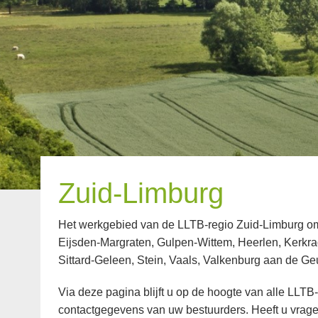
Zuid-Limburg
Het werkgebied van de LLTB-regio Zuid-Limburg 
Eijsden-Margraten, Gulpen-Wittem, Heerlen, Kerkra
Sittard-Geleen, Stein, Vaals, Valkenburg aan de Ge
Via deze pagina blijft u op de hoogte van alle LLTB
contactgegevens van uw bestuurders. Heeft u vrage