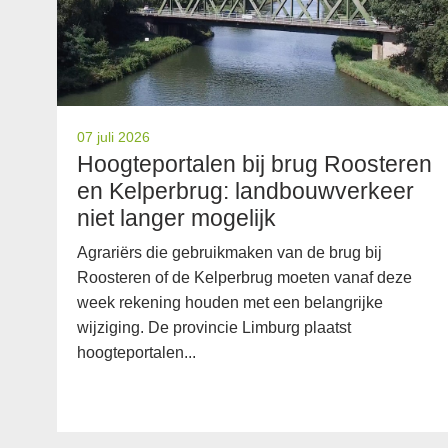
07 juli 2026
Hoogteportalen bij brug Roosteren
n
en Kelperbrug: landbouwverkeer
niet langer mogelijk
Agrariërs die gebruikmaken van de brug bij
Roosteren of de Kelperbrug moeten vanaf deze
week rekening houden met een belangrijke
wijziging. De provincie Limburg plaatst
hoogteportalen...