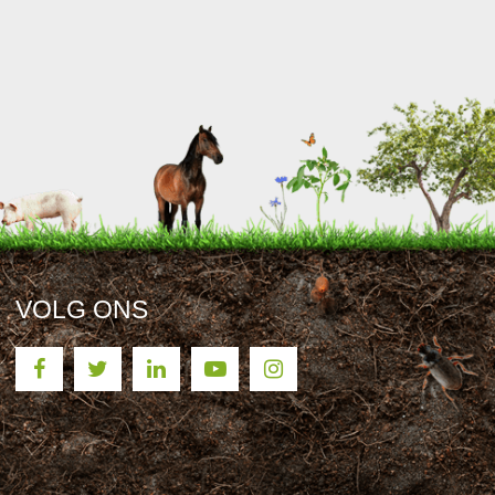
VOLG ONS