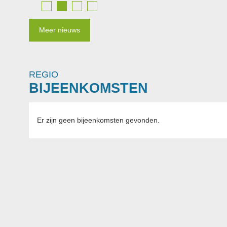
Meer nieuws
REGIO
BIJEENKOMSTEN
Er zijn geen bijeenkomsten gevonden.