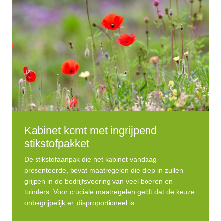
Kabinet komt met ingrijpend
stikstofpakket
De stikstofaanpak die het kabinet vandaag
presenteerde, bevat maatregelen die diep in zullen
grijpen in de bedrijfsvoering van veel boeren en
tuinders. Voor cruciale maatregelen geldt dat de keuze
onbegrijpelijk en disproportioneel is.