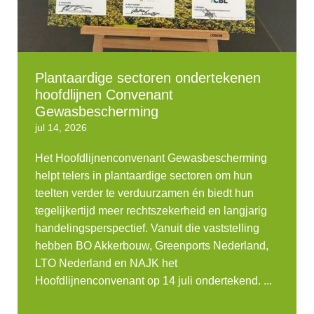
Plantaardige sectoren ondertekenen
hoofdlijnen Convenant
Gewasbescherming
jul 14, 2026
Het Hoofdlijnenconvenant Gewasbescherming
helpt telers in plantaardige sectoren om hun
teelten verder te verduurzamen én biedt hun
tegelijkertijd meer rechtszekerheid en langjarig
handelingsperspectief. Vanuit die vaststelling
hebben BO Akkerbouw, Greenports Nederland,
LTO Nederland en NAJK het
Hoofdlijnenconvenant op 14 juli ondertekend. ...