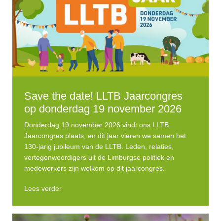
Save the date! LLTB Jaarcongres
op donderdag 19 november 2026
Donderdag 19 november 2026 vindt ons LLTB
Jaarcongres plaats, en dit jaar vieren we samen het
130-jarig jubileum van de LLTB. Leden, relaties,
vertegenwoordigers uit de Limburgse politiek en
medewerkers zijn welkom op dit jaarcongres.
Lees verder