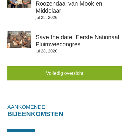
Roozendaal van Mook en
Middelaar
jul 28, 2026
Save the date: Eerste Nationaal
Pluimveecongres
jul 28, 2026
Volledig overzicht
AANKOMENDE
BIJEENKOMSTEN