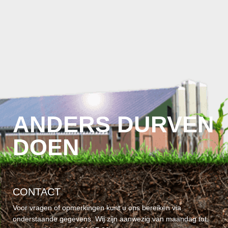
ANDERS DURVEN
DOEN
CONTACT
Voor vragen of opmerkingen kunt u ons bereiken via
onderstaande gegevens. Wij zijn aanwezig van maandag tot