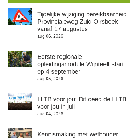
Tijdelijke wijziging bereikbaarheid
Provincialeweg Zuid Oirsbeek
vanaf 17 augustus
aug 06, 2026
Eerste regionale
opleidingsmodule Wijnteelt start
op 4 september
aug 05, 2026
LLTB voor jou: Dit deed de LLTB
voor jou in juli
aug 04, 2026
Kennismaking met wethouder