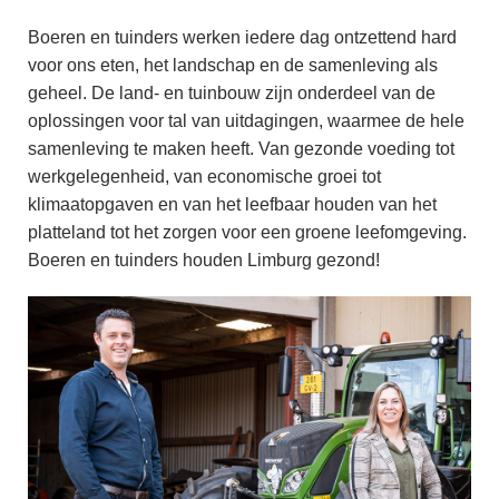
Boeren en tuinders werken iedere dag ontzettend hard
voor ons eten, het landschap en de samenleving als
geheel. De land- en tuinbouw zijn onderdeel van de
oplossingen voor tal van uitdagingen, waarmee de hele
samenleving te maken heeft. Van gezonde voeding tot
werkgelegenheid, van economische groei tot
klimaatopgaven en van het leefbaar houden van het
platteland tot het zorgen voor een groene leefomgeving.
Boeren en tuinders houden Limburg gezond!