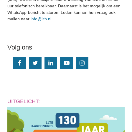
uur telefonisch bereikbaar. Daarnaast is het mogelijk om een
WhatsApp-bericht te sturen. Leden kunnen hun vraag ook
mailen naar
info@lltb.nl
.
Volg ons
UITGELICHT: