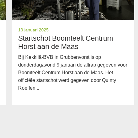
13 januari 2025
Startschot Boomteelt Centrum
Horst aan de Maas
Bij Kekkilä-BVB in Grubbenvorst is op
donderdagavond 9 januari de aftrap gegeven voor
Boomteelt Centrum Horst aan de Maas. Het
officiële startschot werd gegeven door Quinty
Roeffen...