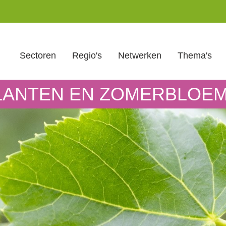
Sectoren
Regio's
Netwerken
Thema's
PLANTEN EN ZOMERBLOE