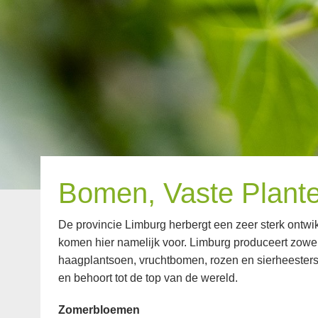
Bomen, Vaste Plant
De provincie Limburg herbergt een zeer sterk ontwikk
komen hier namelijk voor. Limburg produceert zowe
haagplantsoen, vruchtbomen, rozen en sierheesters
en behoort tot de top van de wereld.
Zomerbloemen