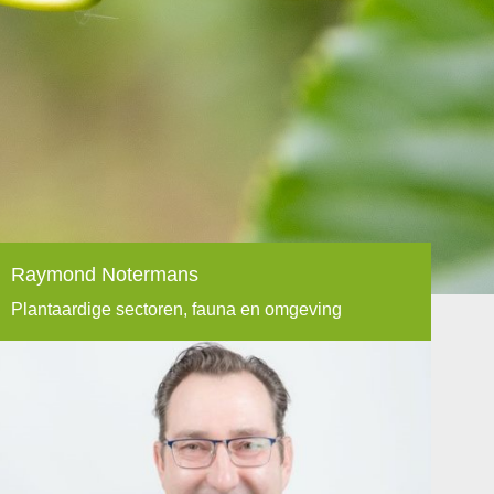
Raymond Notermans
Plantaardige sectoren, fauna en omgeving