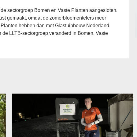
 de sectorgroep Bomen en Vaste Planten aangesloten.
wust gemaakt, omdat de zomerbloementelers meer
 Planten hebben dan met Glastuinbouw Nederland.
 de LLTB-sectorgroep veranderd in Bomen, Vaste