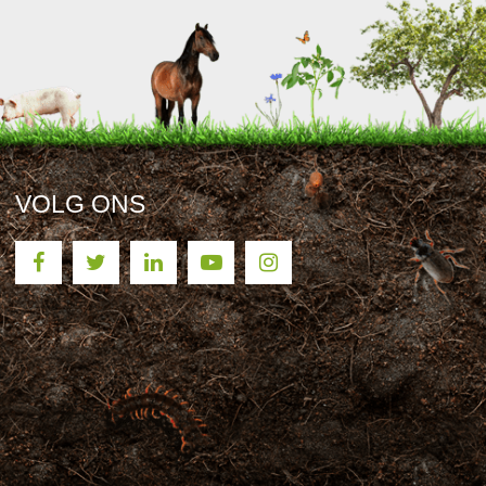
VOLG ONS