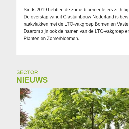
Sinds 2019 hebben de zomerbloementelers zich bij
De overstap vanuit Glastuinbouw Nederland is be
raakvlakken met de LTO-vakgroep Bomen en Vaste
Daarom zijn ook de namen van de LTO-vakgroep en
Planten en Zomerbloemen.
SECTOR
NIEUWS