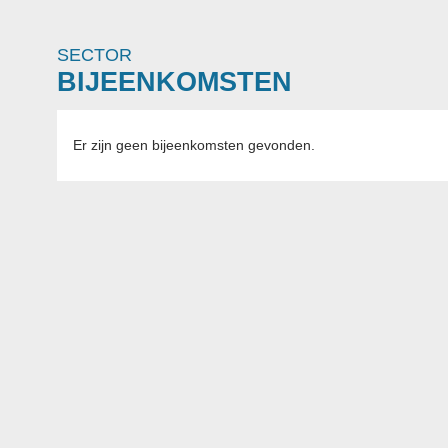
SECTOR
BIJEENKOMSTEN
Er zijn geen bijeenkomsten gevonden.