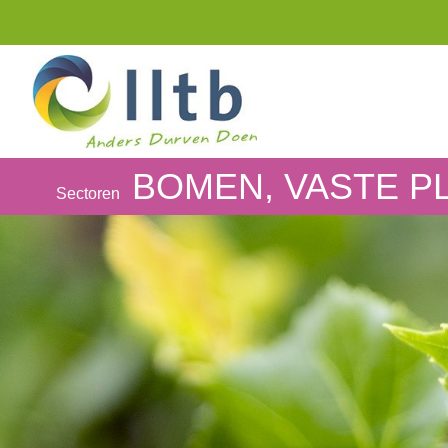
BOMEN, VASTE 
Sectoren