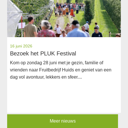
16 juni 2026
Bezoek het PLUK Festival
Kom op zondag 28 juni met je gezin, familie of
vrienden naar Fruitbedrijf Huids en geniet van een
dag vol avontuur, lekkers en sfeer....
Meer nieuws