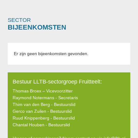
SECTOR
BIJEENKOMSTEN
Er zijn geen bijeenkomsten gevonden.
Bestuur LLTB-sectorgroep Fruitteelt:
Thomas Broex – Vicevoorzitter
Raymond Notermans - Secretaris
Thim van den Berg - Bestuurslid
Gerco van Zuilen - Bestuurslid
Ruud Knippenberg - Bestuurslid
Chantal Houben - Bestuurslid