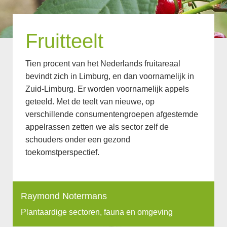
Fruitteelt
Tien procent van het Nederlands fruitareaal
bevindt zich in Limburg, en dan voornamelijk in
Zuid-Limburg. Er worden voornamelijk appels
geteeld. Met de teelt van nieuwe, op
verschillende consumentengroepen afgestemde
appelrassen zetten we als sector zelf de
schouders onder een gezond
toekomstperspectief.
Raymond Notermans
Plantaardige sectoren, fauna en omgeving