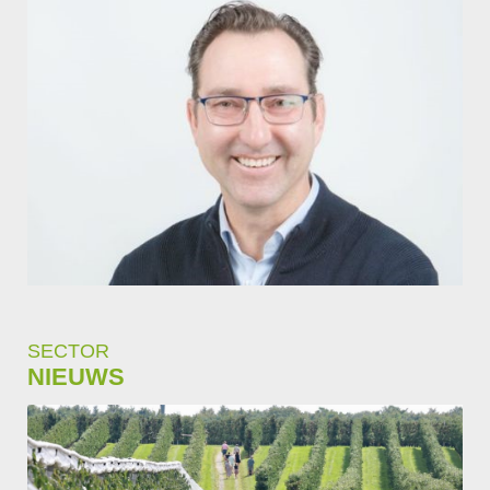
SECTOR
NIEUWS