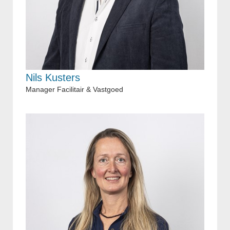
Nils Kusters
Manager Facilitair & Vastgoed