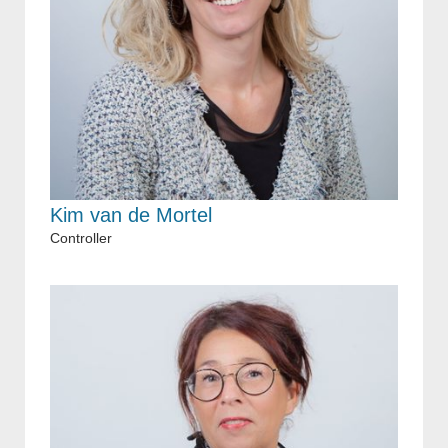
Kim van de Mortel
Controller