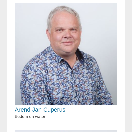
Arend Jan Cuperus
Bodem en water