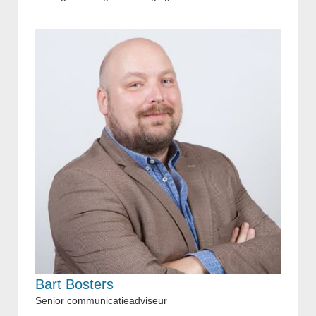
Bart Bosters
Senior communicatieadviseur