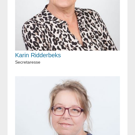
Karin Ridderbeks
Secretaresse