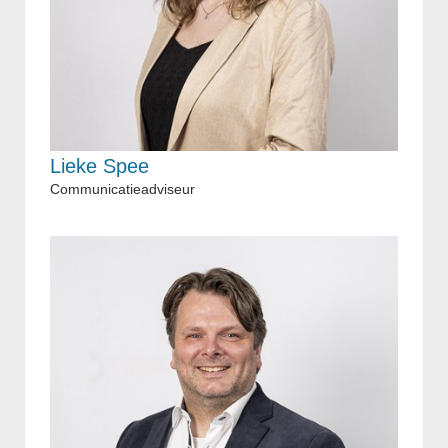
Lieke Spee
Communicatieadviseur