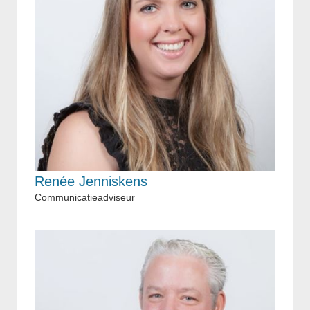
Renée Jenniskens
Communicatieadviseur