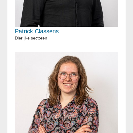
Patrick Classens
Dierlijke sectoren