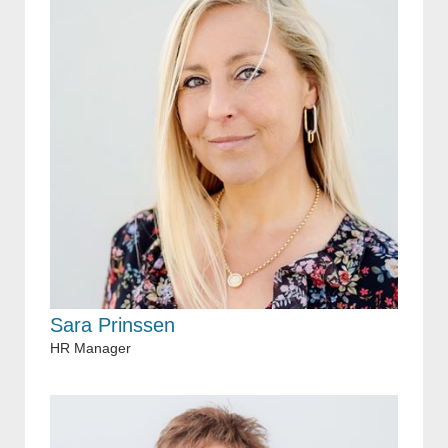
Sara Prinssen
HR Manager