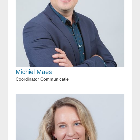
Michiel Maes
Coördinator Communicatie