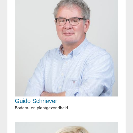
Guido Schriever
Bodem- en plantgezondheid