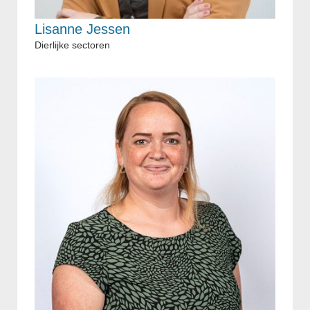
Lisanne Jessen
Dierlijke sectoren