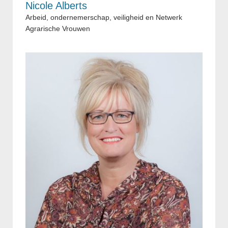
Nicole Alberts
Arbeid, ondernemerschap, veiligheid en Netwerk
Agrarische Vrouwen