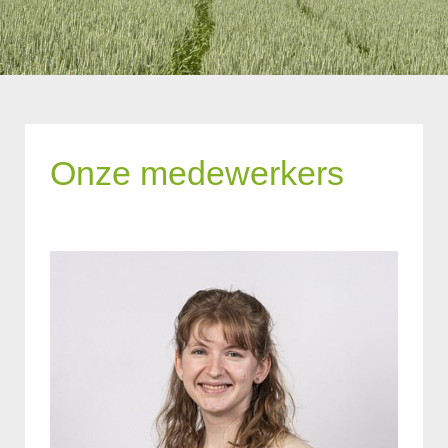
Onze medewerkers