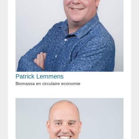
Patrick Lemmens
Biomassa en circulaire economie