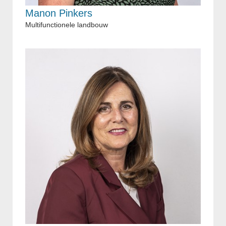
Manon Pinkers
Multifunctionele landbouw