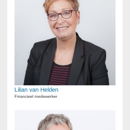
Lilian van Helden
Financieel medewerker