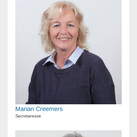
Marian Creemers
Secretaresse