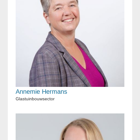
Annemie Hermans
Glastuinbouwsector