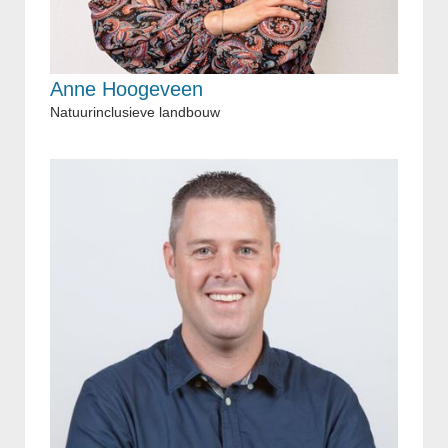
Anne Hoogeveen
Natuurinclusieve landbouw