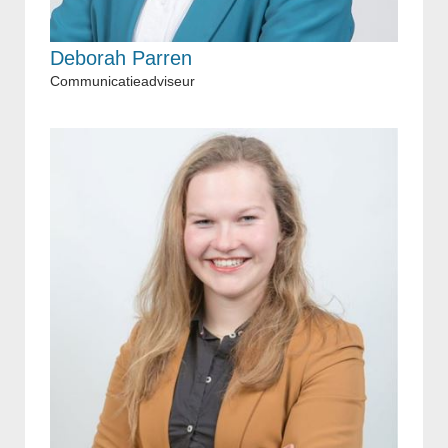
Deborah Parren
Communicatieadviseur