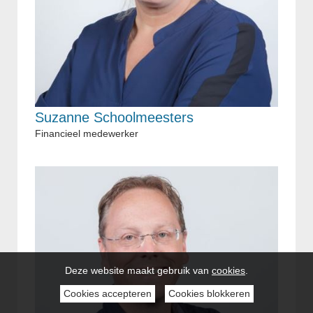
Suzanne Schoolmeesters
Financieel medewerker
Deze website maakt gebruik van
cookies
.
Cookies accepteren
Cookies blokkeren