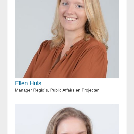
Ellen Huls
Manager Regio`s, Public Affairs en Projecten