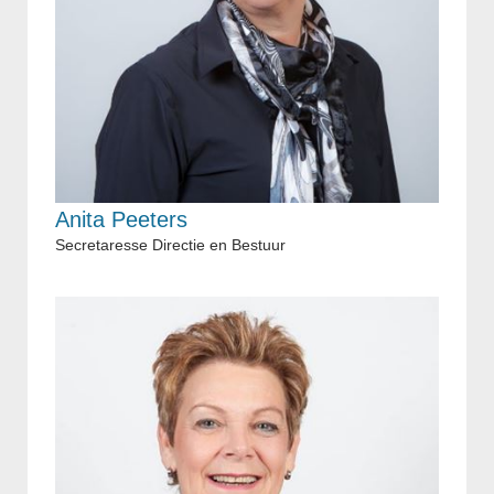
Anita Peeters
Secretaresse Directie en Bestuur