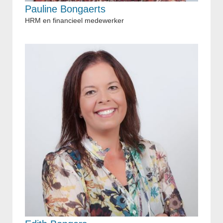
Pauline Bongaerts
HRM en financieel medewerker