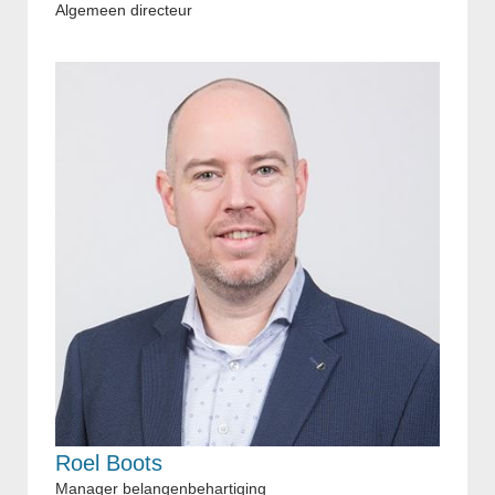
Algemeen directeur
Roel Boots
Manager belangenbehartiging