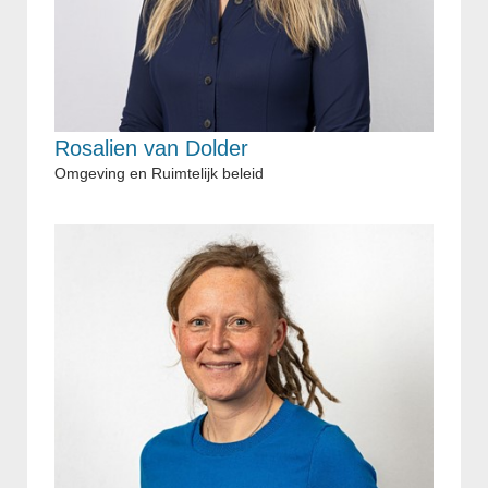
Rosalien van Dolder
Omgeving en Ruimtelijk beleid