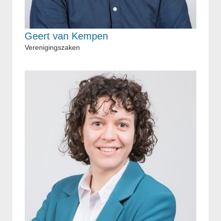
Geert van Kempen
Verenigingszaken