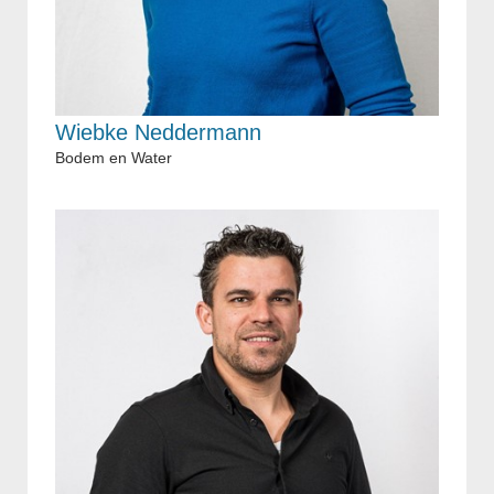
Wiebke Neddermann
Bodem en Water