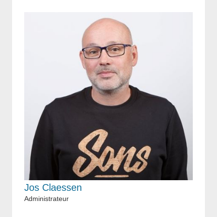
Jos Claessen
Administrateur