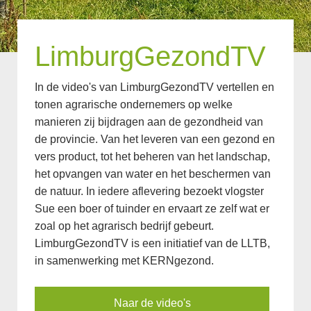
LimburgGezondTV
In de video's van LimburgGezondTV vertellen en
tonen agrarische ondernemers op welke
manieren zij bijdragen aan de gezondheid van
de provincie. Van het leveren van een gezond en
vers product, tot het beheren van het landschap,
het opvangen van water en het beschermen van
de natuur. In iedere aflevering bezoekt vlogster
Sue een boer of tuinder en ervaart ze zelf wat er
zoal op het agrarisch bedrijf gebeurt.
LimburgGezondTV is een initiatief van de LLTB,
in samenwerking met KERNgezond.
Naar de video's