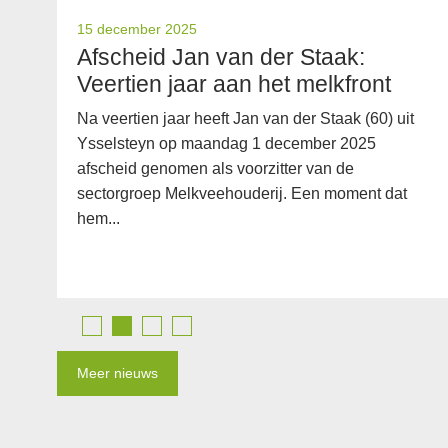
15 december 2025
Afscheid Jan van der Staak:
Veertien jaar aan het melkfront
Na veertien jaar heeft Jan van der Staak (60) uit
Ysselsteyn op maandag 1 december 2025
afscheid genomen als voorzitter van de
sectorgroep Melkveehouderij. Een moment dat
hem...
Meer nieuws