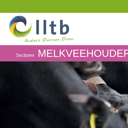
MELKVEEHOUDER
Sectoren