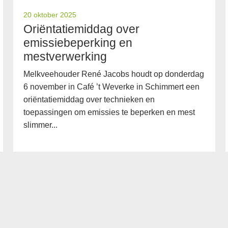
20 oktober 2025
Oriëntatiemiddag over
emissiebeperking en
mestverwerking
Melkveehouder René Jacobs houdt op donderdag
6 november in Café ’t Weverke in Schimmert een
oriëntatiemiddag over technieken en
toepassingen om emissies te beperken en mest
slimmer...