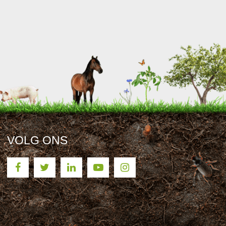
VOLG ONS