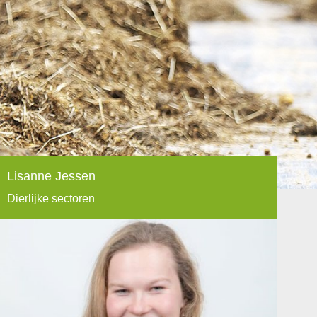
Lisanne Jessen
Dierlijke sectoren