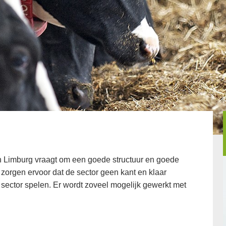
in Limburg vraagt om een goede structuur en goede
 zorgen ervoor dat de sector geen kant en klaar
sector spelen. Er wordt zoveel mogelijk gewerkt met