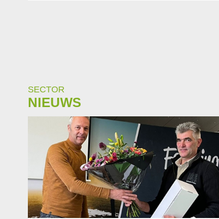
SECTOR
NIEUWS