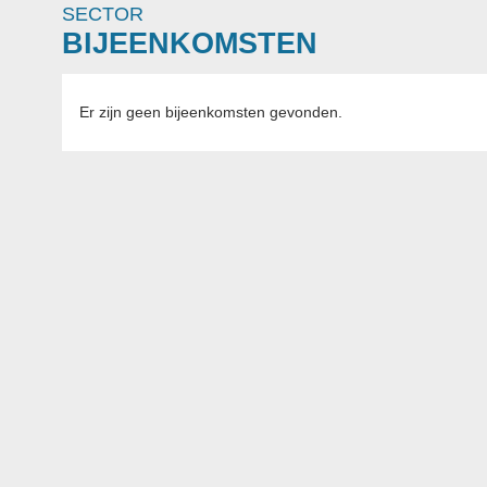
SECTOR
BIJEENKOMSTEN
Er zijn geen bijeenkomsten gevonden.