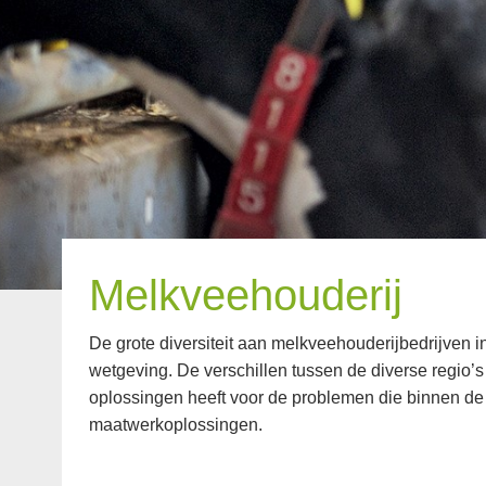
Melkveehouderij
De grote diversiteit aan melkveehouderijbedrijven 
wetgeving. De verschillen tussen de diverse regio’s
oplossingen heeft voor de problemen die binnen de 
maatwerkoplossingen.