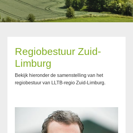
Regiobestuur Zuid-
Limburg
Bekijk hieronder de samenstelling van het
regiobestuur van LLTB-regio Zuid-Limburg.