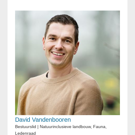
David Vandenbooren
Bestuurslid | Natuurinclusieve landbouw, Fauna,
Ledenraad