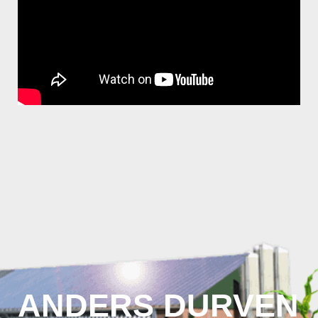
ANDERS DURVEN