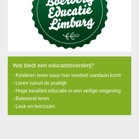
Wat biedt een educatieboerderij?
- Kinderen leren waar hun voedsel vandaan komt
- Leren vanuit de praktijk
- Hoge kwaliteit educatie in een veilige omgeving
- Belevend leren
- Leuk en leerzaam