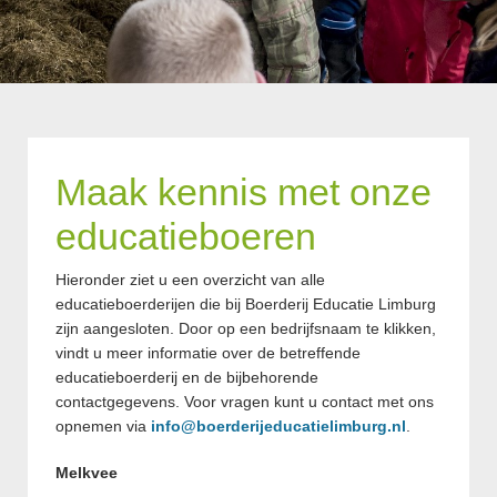
Maak kennis met onze
educatieboeren
Hieronder ziet u een overzicht van alle
educatieboerderijen die bij Boerderij Educatie Limburg
zijn aangesloten. Door op een bedrijfsnaam te klikken,
vindt u meer informatie over de betreffende
educatieboerderij en de bijbehorende
contactgegevens. Voor vragen kunt u contact met ons
opnemen via
info@boerderijeducatielimburg.nl
.
Melkvee