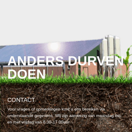
ANDERS DURVEN
DOEN
CONTACT
Voor vragen of opmerkingen kunt u ons bereiken via
onderstaande gegevens. Wij zijn aanwezig van maandag tot
en met vrijdag van 8.30-17.00uur.