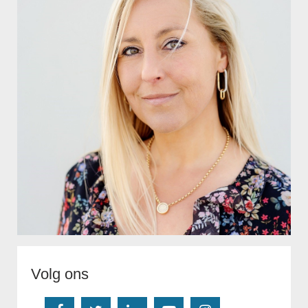
Volg ons