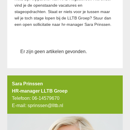
vind je de openstaande vacatures en
stageopdrachten. Staat er niets voor je tussen maar
wil je toch stage lopen bij de LLTB Groep? Stuur dan
een open sollicitatie naar hr-manager Sara Prinssen.
Er zijn geen artikelen gevonden.
Sara Prinssen
HR-manager LLTB Groep
Telefoon: 06-14579670
E-mail:
sprinssen@lltb.nl