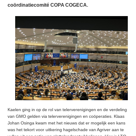
coördinatiecomité COPA COGECA.
Kaelen ging in op de rol van telerverenigingen en de verdeling
van GMO gelden via telerverenigingen en coöperaties. Klaas
Johan Osinga kwam met het nieuws dat er mogelijk een kans
was het tekort voor uitkering hagelschade van Agriver aan te