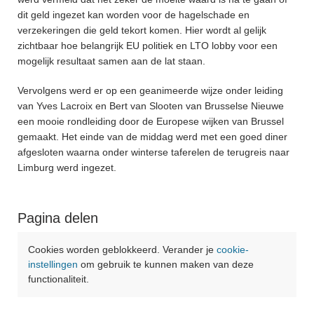
dit geld ingezet kan worden voor de hagelschade en
verzekeringen die geld tekort komen. Hier wordt al gelijk
zichtbaar hoe belangrijk EU politiek en LTO lobby voor een
mogelijk resultaat samen aan de lat staan.
Vervolgens werd er op een geanimeerde wijze onder leiding
van Yves Lacroix en Bert van Slooten van Brusselse Nieuwe
een mooie rondleiding door de Europese wijken van Brussel
gemaakt. Het einde van de middag werd met een goed diner
afgesloten waarna onder winterse taferelen de terugreis naar
Limburg werd ingezet.
Pagina delen
Cookies worden geblokkeerd. Verander je
cookie-
instellingen
om gebruik te kunnen maken van deze
functionaliteit.