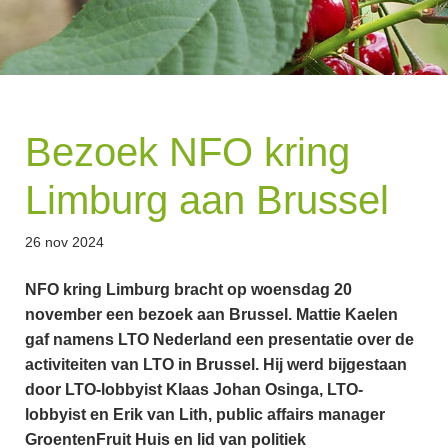
Bezoek NFO kring
Limburg aan Brussel
26 nov 2024
NFO kring Limburg bracht op woensdag 20
november een bezoek aan Brussel. Mattie Kaelen
gaf namens LTO Nederland een presentatie over de
activiteiten van LTO in Brussel. Hij werd bijgestaan
door LTO-lobbyist Klaas Johan Osinga, LTO-
lobbyist en Erik van Lith, public affairs manager
GroentenFruit Huis en lid van politiek