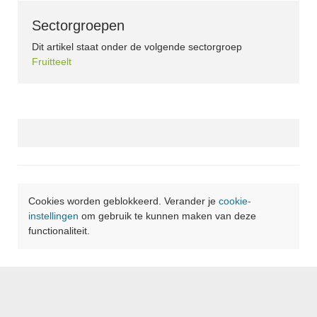
Sectorgroepen
Dit artikel staat onder de volgende sectorgroep
Fruitteelt
Cookies worden geblokkeerd. Verander je
cookie-
instellingen
om gebruik te kunnen maken van deze
functionaliteit.