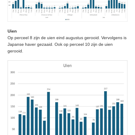
Uien
Op perceel 8 zijn de uien eind augustus gerooid. Vervolgens is
Japanse haver gezaaid. Ook op perceel 10 zijn de uien
gerooid.