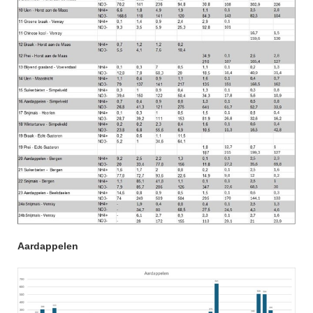
Aardappelen