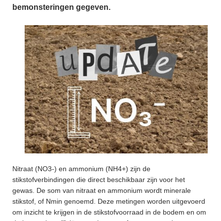
bemonsteringen gegeven.
Nitraat (NO3-) en ammonium (NH4+) zijn de
stikstofverbindingen die direct beschikbaar zijn voor het
gewas. De som van nitraat en ammonium wordt minerale
stikstof, of Nmin genoemd. Deze metingen worden uitgevoerd
om inzicht te krijgen in de stikstofvoorraad in de bodem en om