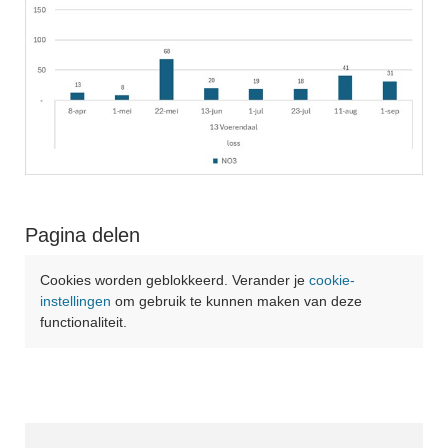
Pagina delen
Cookies worden geblokkeerd. Verander je
cookie-
instellingen
om gebruik te kunnen maken van deze
functionaliteit.