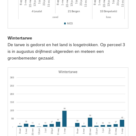
Wintertarwe
De tarwe is gedorst en het land is losgetrokken. Op perceel 3
is in augustus drijfmest uitgereden en meteen een
groenbemester gezaaid.