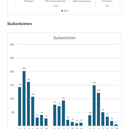
Suikerbieten