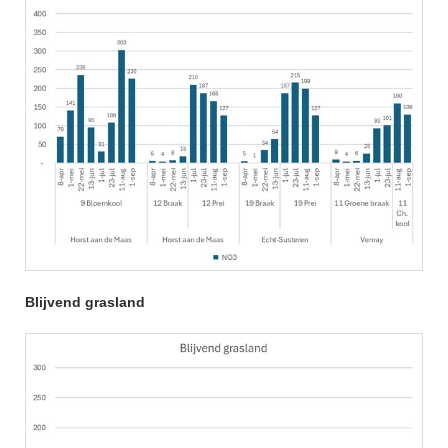
Blijvend grasland