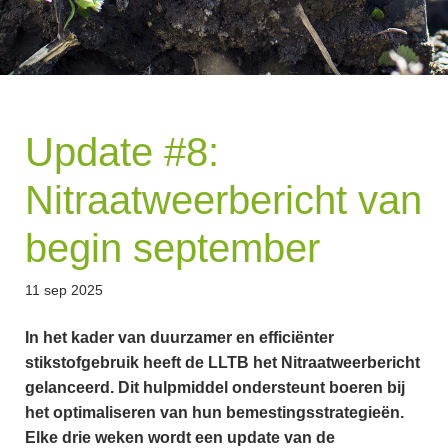
Update #8:
Nitraatweerbericht van
begin september
11 sep 2025
In het kader van duurzamer en efficiënter
stikstofgebruik heeft de LLTB het Nitraatweerbericht
gelanceerd. Dit hulpmiddel ondersteunt boeren bij
het optimaliseren van hun bemestingsstrategieën.
Elke drie weken wordt een update van de