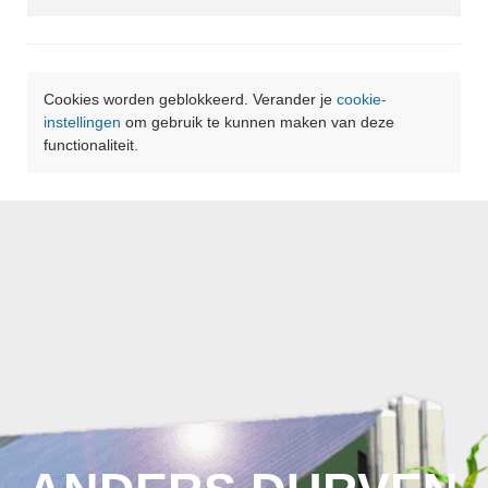
Cookies worden geblokkeerd. Verander je
cookie-
instellingen
om gebruik te kunnen maken van deze
functionaliteit.