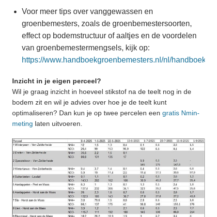
Voor meer tips over vanggewassen en
groenbemesters, zoals de groenbemestersoorten,
effect op bodemstructuur of aaltjes en de voordelen
van groenbemestermengsels, kijk op:
https://www.handboekgroenbemesters.nl/nl/handboekgr
Inzicht in je eigen perceel?
Wil je graag inzicht in hoeveel stikstof na de teelt nog in de
bodem zit en wil je advies over hoe je de teelt kunt
optimaliseren? Dan kun je op twee percelen een
gratis Nmin-
meting
laten uitvoeren.