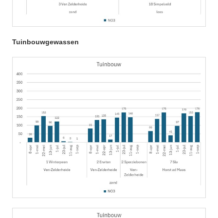
Tuinbouwgewassen