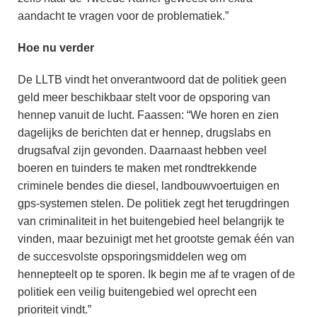
aandacht te vragen voor de problematiek.”
Hoe nu verder
De LLTB vindt het onverantwoord dat de politiek geen
geld meer beschikbaar stelt voor de opsporing van
hennep vanuit de lucht. Faassen: “We horen en zien
dagelijks de berichten dat er hennep, drugslabs en
drugsafval zijn gevonden. Daarnaast hebben veel
boeren en tuinders te maken met rondtrekkende
criminele bendes die diesel, landbouwvoertuigen en
gps-systemen stelen. De politiek zegt het terugdringen
van criminaliteit in het buitengebied heel belangrijk te
vinden, maar bezuinigt met het grootste gemak één van
de succesvolste opsporingsmiddelen weg om
hennepteelt op te sporen. Ik begin me af te vragen of de
politiek een veilig buitengebied wel oprecht een
prioriteit vindt.”