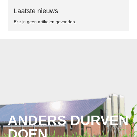
Laatste nieuws
Er zijn geen artikelen gevonden.
ANDERS DURVEN
DOEN