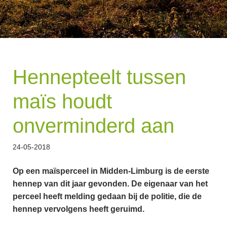
Hennepteelt tussen
maïs houdt
onverminderd aan
24-05-2018
Op een maïsperceel in Midden-Limburg is de eerste
hennep van dit jaar gevonden. De eigenaar van het
perceel heeft melding gedaan bij de politie, die de
hennep vervolgens heeft geruimd.