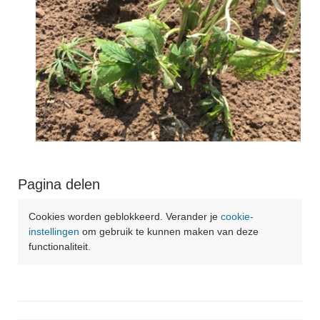
Pagina delen
Cookies worden geblokkeerd. Verander je
cookie-
instellingen
om gebruik te kunnen maken van deze
functionaliteit.