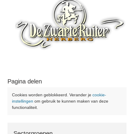
Pagina delen
Cookies worden geblokkeerd. Verander je
cookie-
instellingen
om gebruik te kunnen maken van deze
functionaliteit.
Sectorgroepen