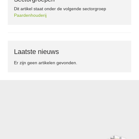
Dit artikel staat onder de volgende sectorgroep
Paardenhouderij
Laatste nieuws
Er zijn geen artikelen gevonden.