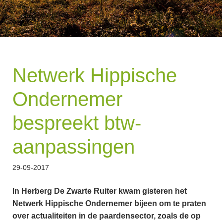
Netwerk Hippische
Ondernemer
bespreekt btw-
aanpassingen
29-09-2017
In Herberg De Zwarte Ruiter kwam gisteren het
Netwerk Hippische Ondernemer bijeen om te praten
over actualiteiten in de paardensector, zoals de op