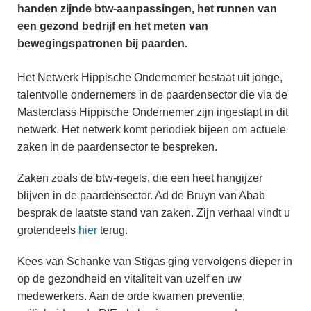
handen zijnde btw-aanpassingen, het runnen van
een gezond bedrijf en het meten van
bewegingspatronen bij paarden.
Het Netwerk Hippische Ondernemer bestaat uit jonge,
talentvolle ondernemers in de paardensector die via de
Masterclass Hippische Ondernemer zijn ingestapt in dit
netwerk. Het netwerk komt periodiek bijeen om actuele
zaken in de paardensector te bespreken.
Zaken zoals de btw-regels, die een heet hangijzer
blijven in de paardensector. Ad de Bruyn van Abab
besprak de laatste stand van zaken. Zijn verhaal vindt u
grotendeels
hier
terug.
Kees van Schanke van Stigas ging vervolgens dieper in
op de gezondheid en vitaliteit van uzelf en uw
medewerkers. Aan de orde kwamen preventie,