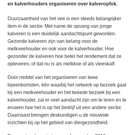
en kalverhouders organiseren over kalveropfok.
Duurzaamheid van het vee is een steeds belangrijker
item in de sector. Met name de opvang van jonge
kalveren is een duidelijk aandachtspunt geworden.
Gezonde kalveren zijn van belang voor de
melkveehouder en ook voor de kalverhouder. Hoe
gezonder de kalveren hoe beter het rendement dat ze
opleveren, of dat nu is als melkkoe of als vleeskalf.
Door middel van het organiseren van twee
bijeenkomsten, één waarbij het netwerk op bezoek gaat
bij een melkveehouder en het tweede bezoek bij een
kalverhouder, zal er veel aandacht zijn om te leren en te
ervaren hoe het is op het bedrijf uit een andere sector.
Daarnaast brengen deskundigen u de nieuwste
inzichten bij op het gebied van diergezondheid.