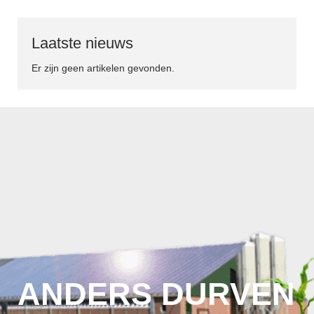
Laatste nieuws
Er zijn geen artikelen gevonden.
ANDERS DURVEN