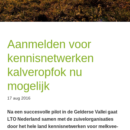
Aanmelden voor
kennisnetwerken
kalveropfok nu
mogelijk
17 aug 2016
Na een succesvolle pilot in de Gelderse Vallei gaat
LTO Nederland samen met de zuivelorganisaties
door het hele land kennisnetwerken voor melkvee-