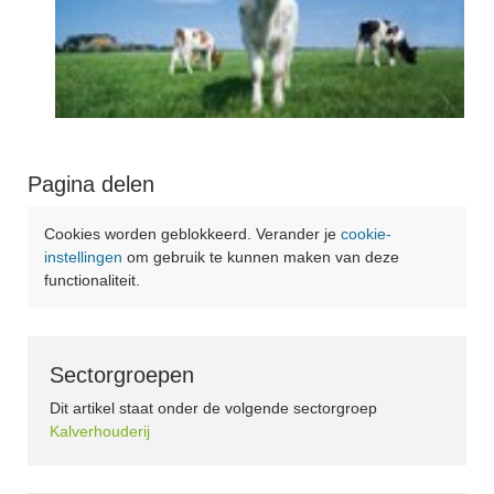
Pagina delen
Cookies worden geblokkeerd. Verander je
cookie-
instellingen
om gebruik te kunnen maken van deze
functionaliteit.
Sectorgroepen
Dit artikel staat onder de volgende sectorgroep
Kalverhouderij