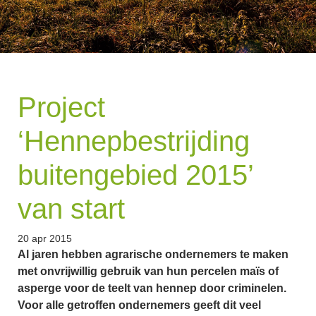
Project
‘Hennepbestrijding
buitengebied 2015’
van start
20 apr 2015
Al jaren hebben agrarische ondernemers te maken
met onvrijwillig gebruik van hun percelen maïs of
asperge voor de teelt van hennep door criminelen.
Voor alle getroffen ondernemers geeft dit veel