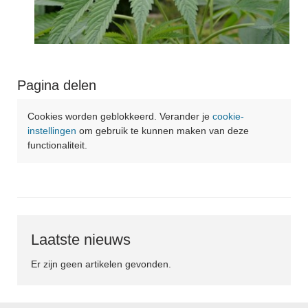
Pagina delen
Cookies worden geblokkeerd. Verander je
cookie-
instellingen
om gebruik te kunnen maken van deze
functionaliteit.
Laatste nieuws
Er zijn geen artikelen gevonden.