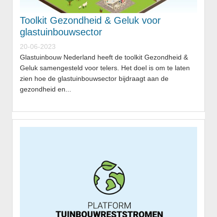
Toolkit Gezondheid & Geluk voor
glastuinbouwsector
20-06-2023
Glastuinbouw Nederland heeft de toolkit Gezondheid &
Geluk samengesteld voor telers. Het doel is om te laten
zien hoe de glastuinbouwsector bijdraagt aan de
gezondheid en...