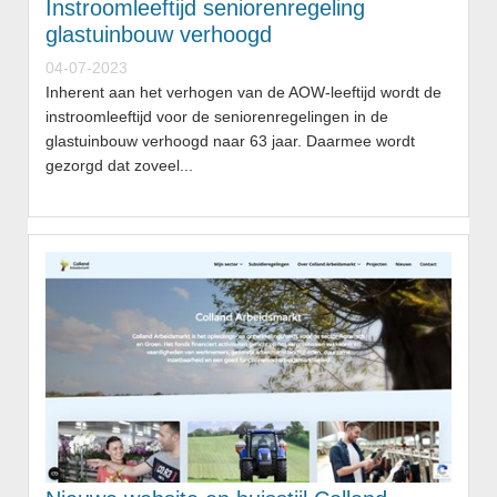
Instroomleeftijd seniorenregeling
glastuinbouw verhoogd
04-07-2023
Inherent aan het verhogen van de AOW-leeftijd wordt de
instroomleeftijd voor de seniorenregelingen in de
glastuinbouw verhoogd naar 63 jaar. Daarmee wordt
gezorgd dat zoveel...