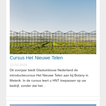
Cursus Het Nieuwe Telen
13-02-2024
Dit voorjaar biedt Glastuinbouw Nederland de
introductiecursus Het Nieuwe Telen aan bij Botany in
Meterik. In de cursus leert u HNT toepassen op uw
bedrijf, zonder dat het...