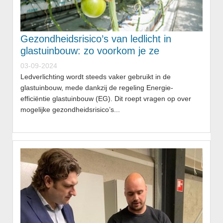
Gezondheidsrisico’s van ledlicht in
glastuinbouw: zo voorkom je ze
03-09-2024
Ledverlichting wordt steeds vaker gebruikt in de
glastuinbouw, mede dankzij de regeling Energie-
efficiëntie glastuinbouw (EG). Dit roept vragen op over
mogelijke gezondheidsrisico’s...