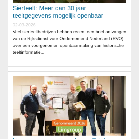
Sierteelt: Meer dan 30 jaar
teeltgegevens mogelijk openbaar
02-03-2026
Veel sierteeltbedrijven hebben recent een brief ontvangen
van de Rijksdienst voor Ondernemend Nederland (RVO)
over een voorgenomen openbaarmaking van historische
teeltinformatie...