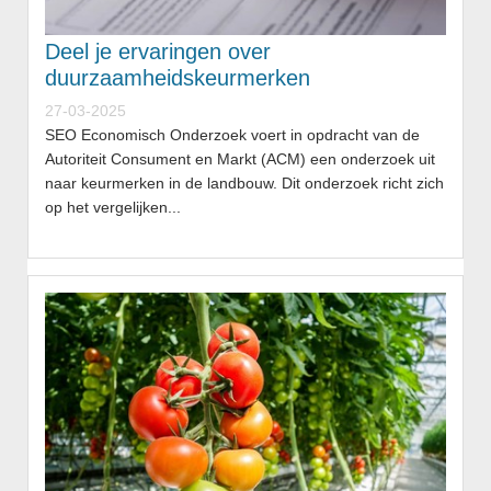
Deel je ervaringen over
duurzaamheidskeurmerken
27-03-2025
SEO Economisch Onderzoek voert in opdracht van de
Autoriteit Consument en Markt (ACM) een onderzoek uit
naar keurmerken in de landbouw. Dit onderzoek richt zich
op het vergelijken...