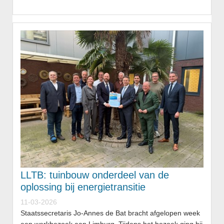
LLTB: tuinbouw onderdeel van de
oplossing bij energietransitie
11-03-2026
Staatssecretaris Jo-Annes de Bat bracht afgelopen week