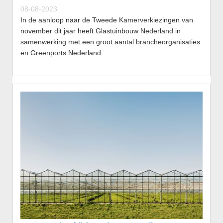
08-08-2023
In de aanloop naar de Tweede Kamerverkiezingen van
november dit jaar heeft Glastuinbouw Nederland in
samenwerking met een groot aantal brancheorganisaties
en Greenports Nederland...