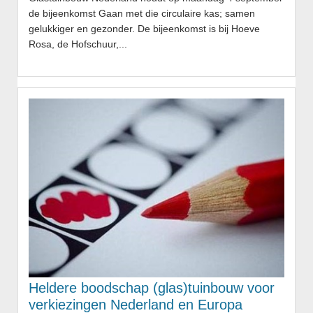
de bijeenkomst Gaan met die circulaire kas; samen
gelukkiger en gezonder. De bijeenkomst is bij Hoeve
Rosa, de Hofschuur,...
Heldere boodschap (glas)tuinbouw voor
verkiezingen Nederland en Europa