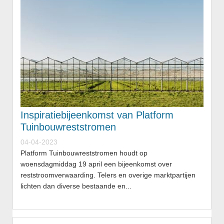
Inspiratiebijeenkomst van Platform
Tuinbouwreststromen
04-04-2023
Platform Tuinbouwreststromen houdt op
woensdagmiddag 19 april een bijeenkomst over
reststroomverwaarding. Telers en overige marktpartijen
lichten dan diverse bestaande en...