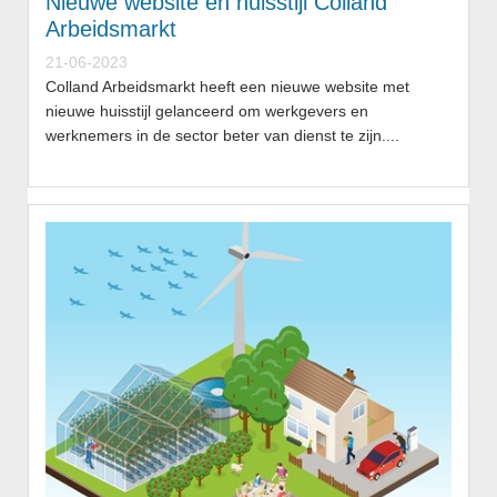
Nieuwe website en huisstijl Colland
Arbeidsmarkt
21-06-2023
Colland Arbeidsmarkt heeft een nieuwe website met
nieuwe huisstijl gelanceerd om werkgevers en
werknemers in de sector beter van dienst te zijn....