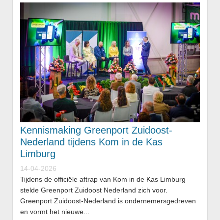
Kennismaking Greenport Zuidoost-
Nederland tijdens Kom in de Kas
Limburg
14-04-2026
Tijdens de officiële aftrap van Kom in de Kas Limburg
stelde Greenport Zuidoost Nederland zich voor.
Greenport Zuidoost-Nederland is ondernemersgedreven
en vormt het nieuwe...