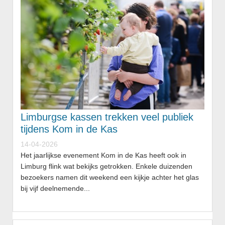
Limburgse kassen trekken veel publiek
tijdens Kom in de Kas
14-04-2026
Het jaarlijkse evenement Kom in de Kas heeft ook in
Limburg flink wat bekijks getrokken. Enkele duizenden
bezoekers namen dit weekend een kijkje achter het glas
bij vijf deelnemende...