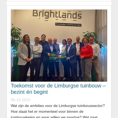
Toekomst voor de Limburgse tuinbouw –
bezint én begint
05-12-2023
Wat zijn de ambities voor de Limburgse tuinbouwsector?
Hoe staat het er momenteel voor binnen de
tuinbouwketen en waar willen we naartoe? Wat gaat