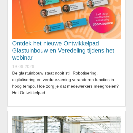
Ontdek het nieuwe Ontwikkelpad
Glastuinbouw en Veredeling tijdens het
webinar
19-06-2026
De glastuinbouw staat nooit stil. Robotisering,
digitalisering en verduurzaming veranderen functies in
hoog tempo. Hoe zorg je dat medewerkers meegroeien?
Het Ontwikkelpad...