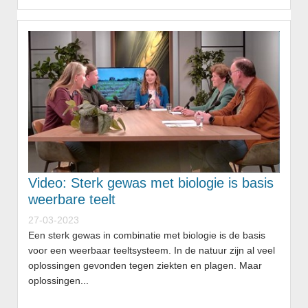
Video: Sterk gewas met biologie is basis
weerbare teelt
27-03-2023
Een sterk gewas in combinatie met biologie is de basis
voor een weerbaar teeltsysteem. In de natuur zijn al veel
oplossingen gevonden tegen ziekten en plagen. Maar
oplossingen...