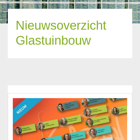
Nieuwsoverzicht
Glastuinbouw