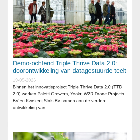
Demo-ochtend Triple Thrive Data 2.0:
doorontwikkeling van datagestuurde teelt
19-05-2026
Binnen het innovatieproject Triple Thrive Data 2.0 (TTD
2.0) werken Paletti Growers, Yookr, W2R Drone Projects
BV en Kwekerij Stals BV samen aan de verdere
ontwikkeling van...