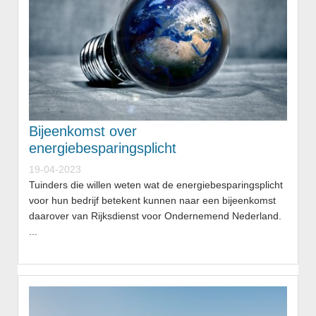
Bijeenkomst over
energiebesparingsplicht
19-04-2023
Tuinders die willen weten wat de energiebesparingsplicht
voor hun bedrijf betekent kunnen naar een bijeenkomst
daarover van Rijksdienst voor Ondernemend Nederland.
...