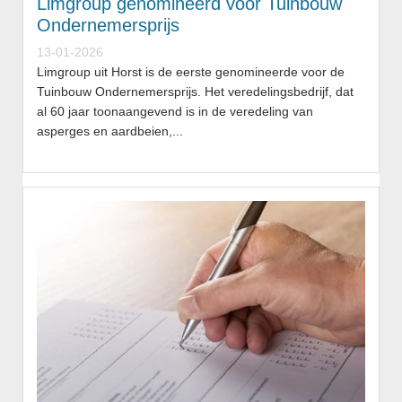
Limgroup genomineerd voor Tuinbouw
Ondernemersprijs
13-01-2026
Limgroup uit Horst is de eerste genomineerde voor de
Tuinbouw Ondernemersprijs. Het veredelingsbedrijf, dat
al 60 jaar toonaangevend is in de veredeling van
asperges en aardbeien,...