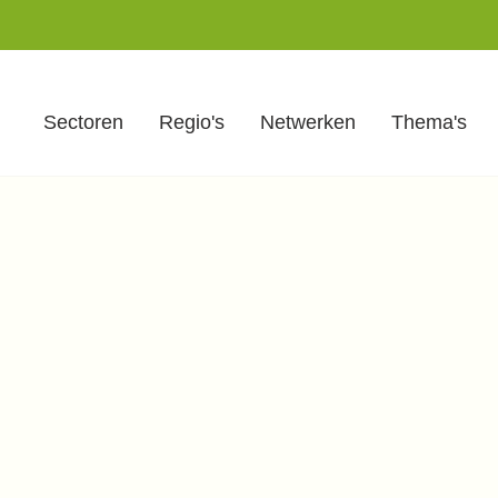
Sectoren
Regio's
Netwerken
Thema's