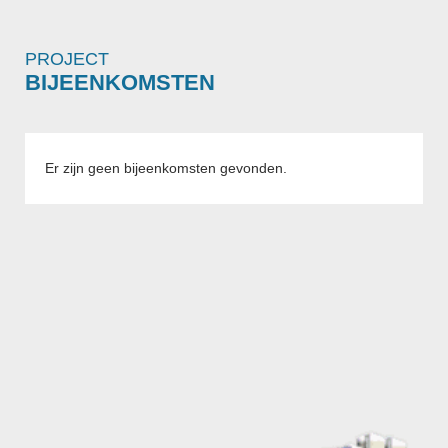
PROJECT
BIJEENKOMSTEN
Er zijn geen bijeenkomsten gevonden.