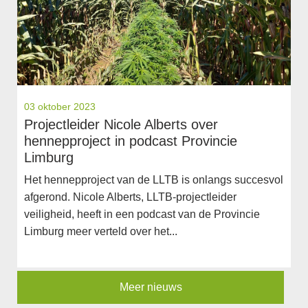
03 oktober 2023
Projectleider Nicole Alberts over
hennepproject in podcast Provincie
Limburg
Het hennepproject van de LLTB is onlangs succesvol
afgerond. Nicole Alberts, LLTB-projectleider
veiligheid, heeft in een podcast van de Provincie
Limburg meer verteld over het...
Meer nieuws