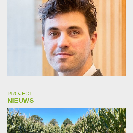
PROJECT
NIEUWS