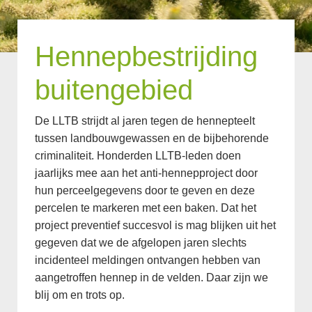
Hennepbestrijding
buitengebied
De LLTB strijdt al jaren tegen de hennepteelt
tussen landbouwgewassen en de bijbehorende
criminaliteit. Honderden LLTB-leden doen
jaarlijks mee aan het anti-hennepproject door
hun perceelgegevens door te geven en deze
percelen te markeren met een baken. Dat het
project preventief succesvol is mag blijken uit het
gegeven dat we de afgelopen jaren slechts
incidenteel meldingen ontvangen hebben van
aangetroffen hennep in de velden. Daar zijn we
blij om en trots op.