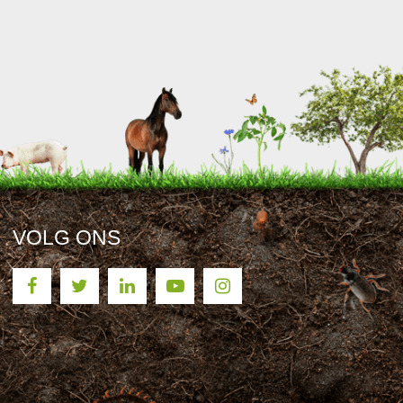
VOLG ONS