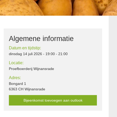
Algemene informatie
Datum en tijdstip:
dinsdag 14 juli 2026 - 19:00 - 21:00
Locatie:
Proefboerderij Wijnansrade
Adres:
Bongard 1
6363 CH Wijnansrade