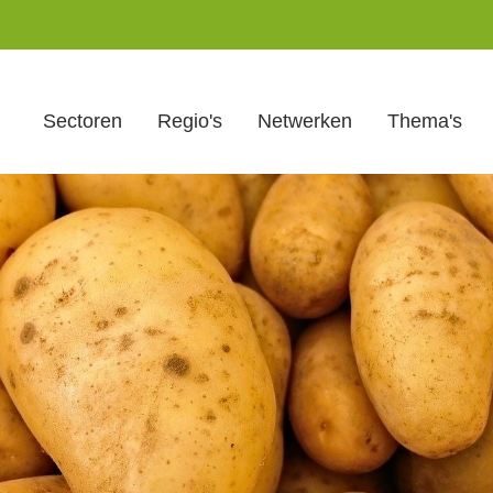
Sectoren
Regio's
Netwerken
Thema's