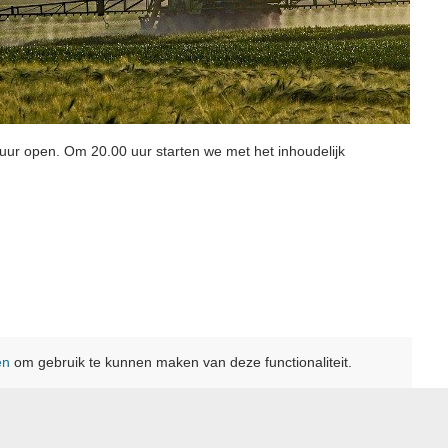
r open. Om 20.00 uur starten we met het inhoudelijk
en
om gebruik te kunnen maken van deze functionaliteit.