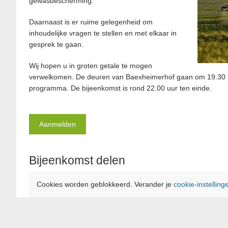
gewasbescherming.
Daarnaast is er ruime gelegenheid om
inhoudelijke vragen te stellen en met elkaar in
gesprek te gaan.
Wij hopen u in groten getale te mogen
verwelkomen. De deuren van Baexheimerhof gaan om 19.30 uu
programma. De bijeenkomst is rond 22.00 uur ten einde.
Aanmelden
Bijeenkomst delen
Cookies worden geblokkeerd. Verander je
cookie-instelling