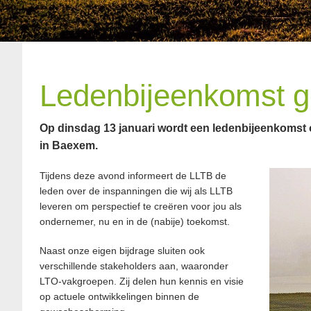
Ledenbijeenkomst 
Op dinsdag 13 januari wordt een ledenbijeenkoms
in Baexem.
Tijdens deze avond informeert de LLTB de
leden over de inspanningen die wij als LLTB
leveren om perspectief te creëren voor jou als
ondernemer, nu en in de (nabije) toekomst.
Naast onze eigen bijdrage sluiten ook
verschillende stakeholders aan, waaronder
LTO-vakgroepen. Zij delen hun kennis en visie
op actuele ontwikkelingen binnen de