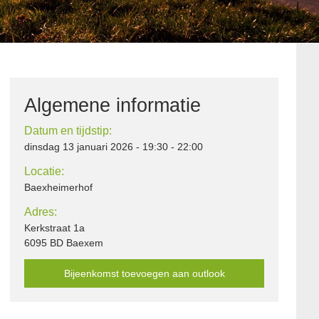
Algemene informatie
Datum en tijdstip:
dinsdag 13 januari 2026 - 19:30 - 22:00
Locatie:
Baexheimerhof
Adres:
Kerkstraat 1a
6095 BD Baexem