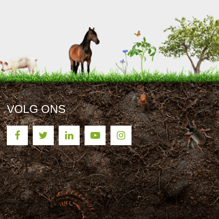
VOLG ONS