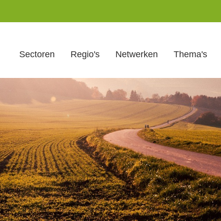
Sectoren
Regio's
Netwerken
Thema's