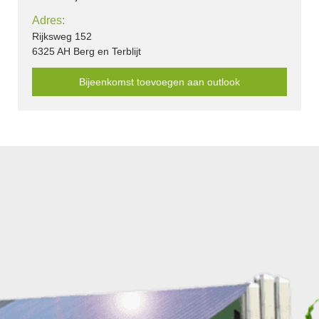
Adres:
Rijksweg 152
6325 AH Berg en Terblijt