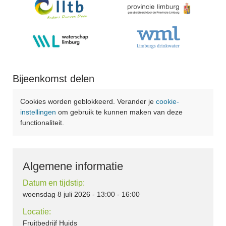
Bijeenkomst delen
Cookies worden geblokkeerd. Verander je
cookie-
instellingen
om gebruik te kunnen maken van deze
functionaliteit.
Algemene informatie
Datum en tijdstip:
woensdag 8 juli 2026 - 13:00 - 16:00
Locatie:
Fruitbedrijf Huids