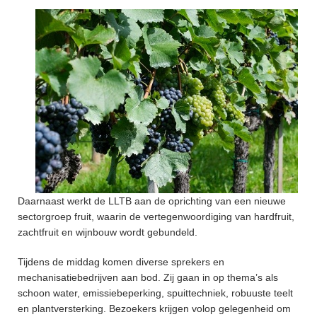
Daarnaast werkt de LLTB aan de oprichting van een nieuwe
sectorgroep fruit, waarin de vertegenwoordiging van hardfruit,
zachtfruit en wijnbouw wordt gebundeld.
Tijdens de middag komen diverse sprekers en
mechanisatiebedrijven aan bod. Zij gaan in op thema’s als
schoon water, emissiebeperking, spuittechniek, robuuste teelt
en plantversterking. Bezoekers krijgen volop gelegenheid om