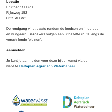
Locatie
Fruitbedrijf Huids
Rijksweg 152
6325 AH Vilt
De rondgang vindt plaats rondom de loodsen en in de boom-
en wijngaard. Bezoekers volgen een uitgezette route langs de
verschillende ‘pleinen’.
Aanmelden
Je kunt je aanmelden voor deze bijeenkomst via de
website
Deltaplan Agrarisch Waterbeheer
.