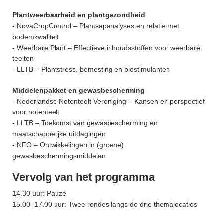
Plantweerbaarheid en plantgezondheid
- NovaCropControl – Plantsapanalyses en relatie met
bodemkwaliteit
- Weerbare Plant – Effectieve inhoudsstoffen voor weerbare
teelten
- LLTB – Plantstress, bemesting en biostimulanten
Middelenpakket en gewasbescherming
- Nederlandse Notenteelt Vereniging – Kansen en perspectief
voor notenteelt
- LLTB – Toekomst van gewasbescherming en
maatschappelijke uitdagingen
- NFO – Ontwikkelingen in (groene)
gewasbeschermingsmiddelen
Vervolg van het programma
14.30 uur: Pauze
15.00–17.00 uur: Twee rondes langs de drie themalocaties