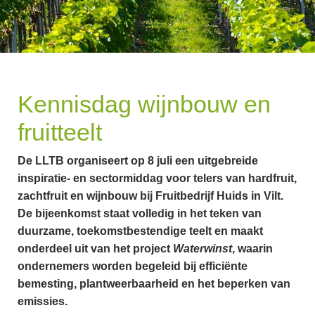
Kennisdag wijnbouw en
fruitteelt
De LLTB organiseert op 8 juli een uitgebreide
inspiratie- en sectormiddag voor telers van hardfruit,
zachtfruit en wijnbouw bij Fruitbedrijf Huids in Vilt.
De bijeenkomst staat volledig in het teken van
duurzame, toekomstbestendige teelt en maakt
onderdeel uit van het project
Waterwinst
, waarin
ondernemers worden begeleid bij efficiënte
bemesting, plantweerbaarheid en het beperken van
emissies.