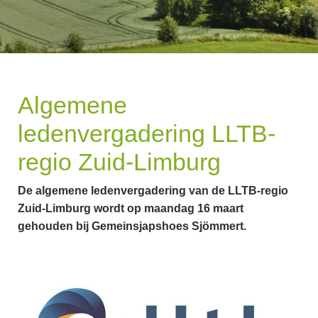
Algemene
ledenvergadering LLTB-
regio Zuid-Limburg
De algemene ledenvergadering van de LLTB-regio
Zuid-Limburg wordt op maandag 16 maart
gehouden bij Gemeinsjapshoes Sjömmert.