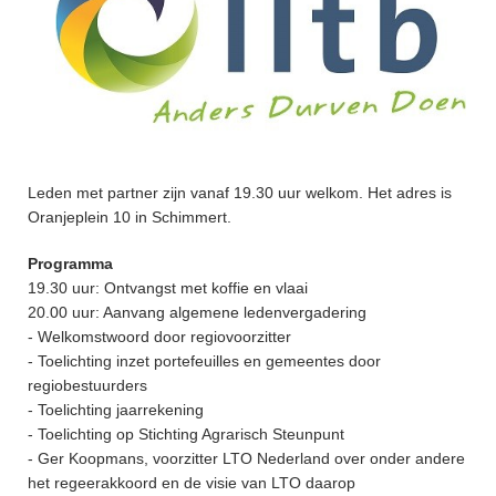
Leden met partner zijn vanaf 19.30 uur welkom. Het adres is
Oranjeplein 10 in Schimmert.
Programma
19.30 uur: Ontvangst met koffie en vlaai
20.00 uur: Aanvang algemene ledenvergadering
- Welkomstwoord door regiovoorzitter
- Toelichting inzet portefeuilles en gemeentes door
regiobestuurders
- Toelichting jaarrekening
- Toelichting op Stichting Agrarisch Steunpunt
- Ger Koopmans, voorzitter LTO Nederland over onder andere
het regeerakkoord en de visie van LTO daarop