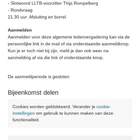
- Slotwoord LLTB-voorzitter Thijs Rompelberg
- Rondvraag
21.30 uur: Afsluiting en borrel
Aanmelden
Aanmelden voor deze algemene ledenvergadering kan via de
persoonlijke link in de mail of via onderstaande aanmeldknop.
Kun je er toch niet bij zijn, meld je dan ook weer na
aanmelding af via die link of onderstaande knop.
De aanmeldperiode is gesloten
Bijeenkomst delen
Cookies worden geblokkeerd. Verander je
cookie-
instellingen
om gebruik te kunnen maken van deze
functionaliteit.