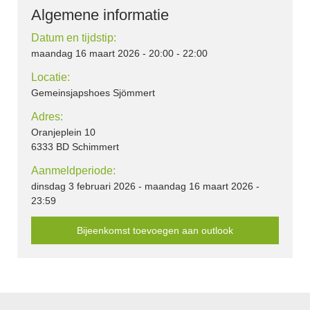
Algemene informatie
Datum en tijdstip:
maandag 16 maart 2026 - 20:00 - 22:00
Locatie:
Gemeinsjapshoes Sjömmert
Adres:
Oranjeplein 10
6333 BD Schimmert
Aanmeldperiode:
dinsdag 3 februari 2026 - maandag 16 maart 2026 -
23:59