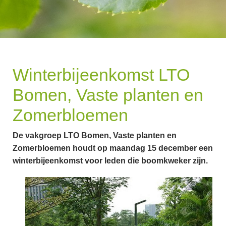
Winterbijeenkomst LTO
Bomen, Vaste planten en
Zomerbloemen
De vakgroep LTO Bomen, Vaste planten en
Zomerbloemen houdt op maandag 15 december een
winterbijeenkomst voor leden die boomkweker zijn.