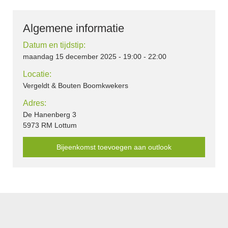
Algemene informatie
Datum en tijdstip:
maandag 15 december 2025 - 19:00 - 22:00
Locatie:
Vergeldt & Bouten Boomkwekers
Adres:
De Hanenberg 3
5973 RM Lottum