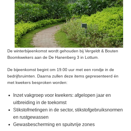
De winterbijeenkomst wordt gehouden bij Vergeldt & Bouten
Boomkwekers aan de De Hanenberg 3 in Lottum.
De bijeenkomst begint om 19.00 uur met een rondje in de
bedrijfsruimten. Daarna zullen deze items gepresenteerd én
met kwekers besproken worden:
Inzet vakgroep voor kwekers: afgelopen jaar en
uitbreiding in de toekomst
Stikstofmetingen in de sector, stikstofgebruiksnormen
en rustgewassen
Gewasbescherming en spuitvrije zones